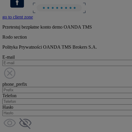
go to client zone
Przetestuj bezpłatne konto demo OANDA TMS
Rodo section
Polityka Prywatności OANDA TMS Brokers S.A.
E-mail
phone_prefix
Telefon
Hasło