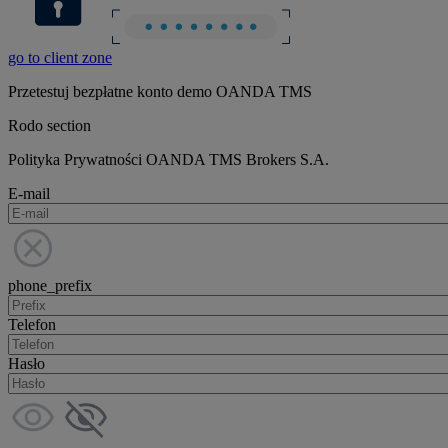
go to client zone
Przetestuj bezpłatne konto demo OANDA TMS
Rodo section
Polityka Prywatności OANDA TMS Brokers S.A.
E-mail
phone_prefix
Telefon
Hasło