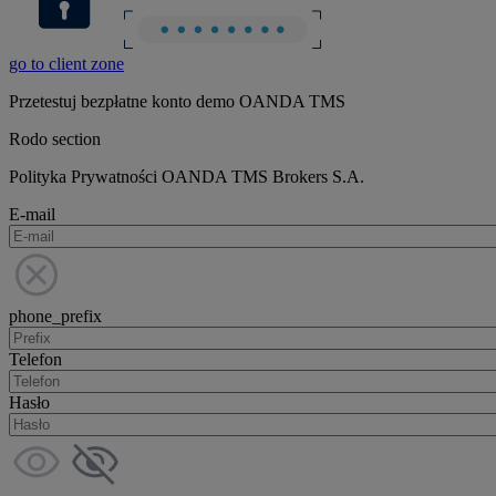
go to client zone
Przetestuj bezpłatne konto demo OANDA TMS
Rodo section
Polityka Prywatności OANDA TMS Brokers S.A.
E-mail
phone_prefix
Telefon
Hasło