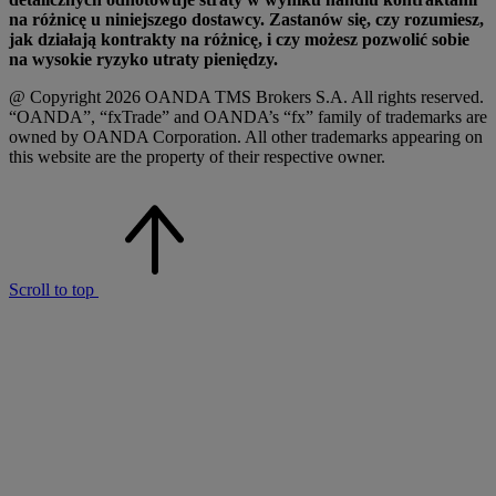
na różnicę u niniejszego dostawcy. Zastanów się, czy rozumiesz,
jak działają kontrakty na różnicę, i czy możesz pozwolić sobie
na wysokie ryzyko utraty pieniędzy.
@ Copyright 2026 OANDA TMS Brokers S.A. All rights reserved.
“OANDA”, “fxTrade” and OANDA’s “fx” family of trademarks are
owned by OANDA Corporation. All other trademarks appearing on
this website are the property of their respective owner.
Scroll to top