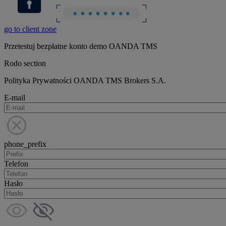
go to client zone
Przetestuj bezpłatne konto demo OANDA TMS
Rodo section
Polityka Prywatności OANDA TMS Brokers S.A.
E-mail
phone_prefix
Telefon
Hasło