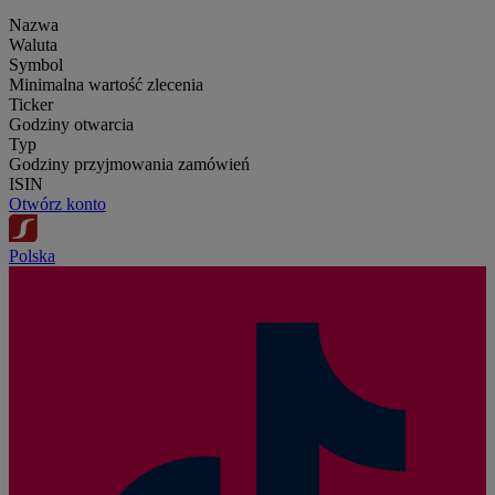
Nazwa
Waluta
Symbol
Minimalna wartość zlecenia
Ticker
Godziny otwarcia
Typ
Godziny przyjmowania zamówień
ISIN
Otwórz konto
Polska