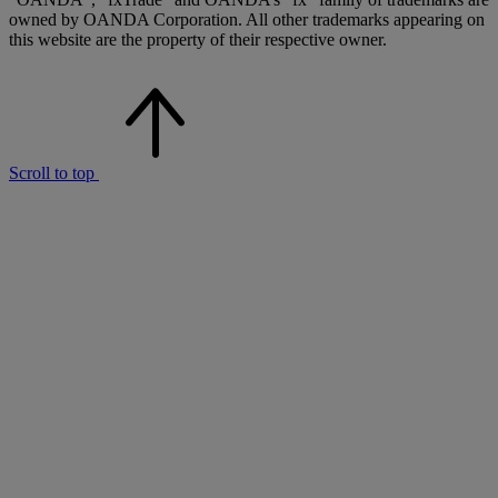
owned by OANDA Corporation. All other trademarks appearing on
this website are the property of their respective owner.
Scroll to top