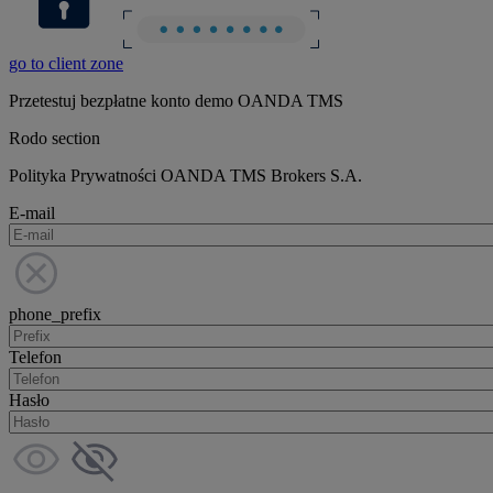
go to client zone
Przetestuj bezpłatne konto demo OANDA TMS
Rodo section
Polityka Prywatności OANDA TMS Brokers S.A.
E-mail
phone_prefix
Telefon
Hasło