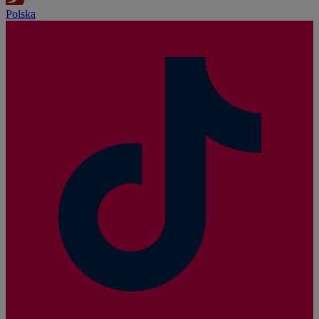
Polska