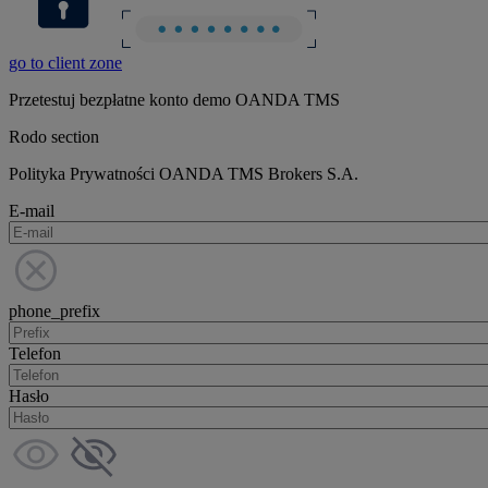
go to client zone
Przetestuj bezpłatne konto demo OANDA TMS
Rodo section
Polityka Prywatności OANDA TMS Brokers S.A.
E-mail
phone_prefix
Telefon
Hasło