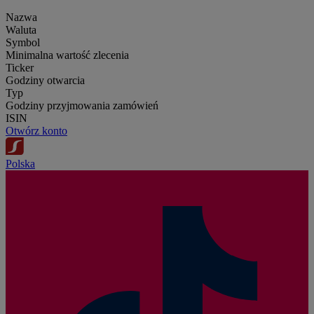
Nazwa
Waluta
Symbol
Minimalna wartość zlecenia
Ticker
Godziny otwarcia
Typ
Godziny przyjmowania zamówień
ISIN
Otwórz konto
Polska