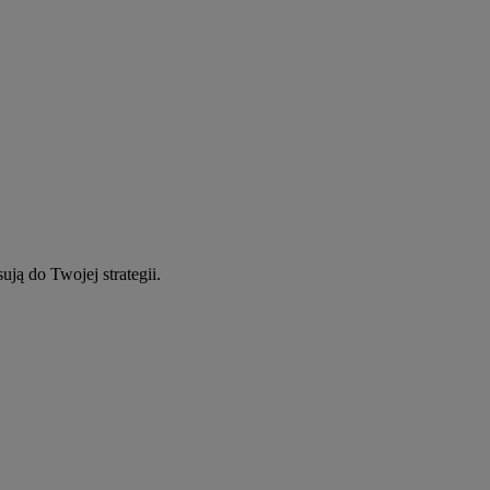
ują do Twojej strategii.