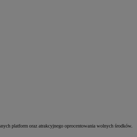
snych platform oraz atrakcyjnego oprocentowania wolnych środków.