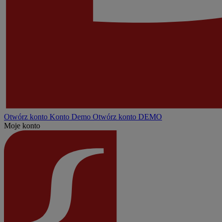
Otwórz konto
Konto
Demo
Otwórz konto DEMO
Moje konto