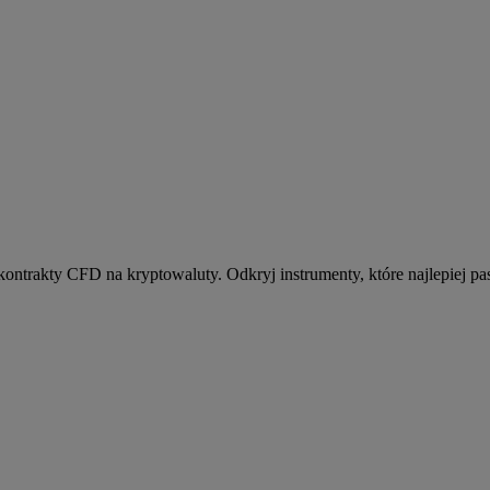
kontrakty CFD na kryptowaluty. Odkryj instrumenty, które najlepiej pas