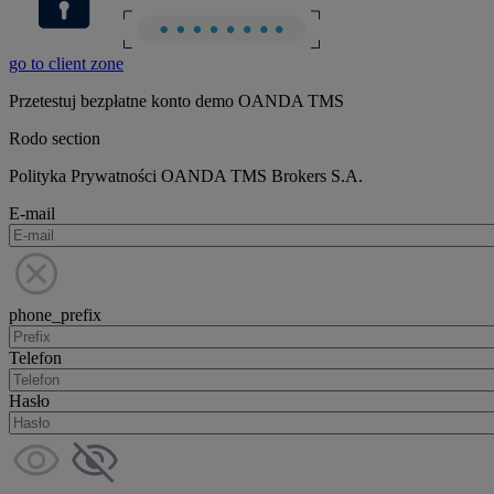
go to client zone
Przetestuj bezpłatne konto demo OANDA TMS
Rodo section
Polityka Prywatności OANDA TMS Brokers S.A.
E-mail
phone_prefix
Telefon
Hasło