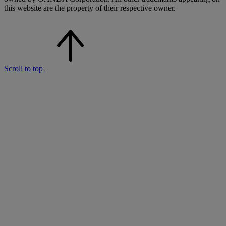
this website are the property of their respective owner.
Scroll to top