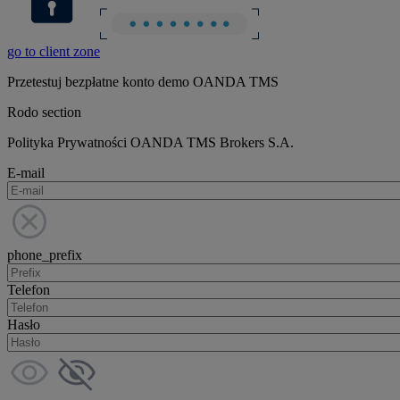
go to client zone
Przetestuj bezpłatne konto demo OANDA TMS
Rodo section
Polityka Prywatności OANDA TMS Brokers S.A.
E-mail
phone_prefix
Telefon
Hasło