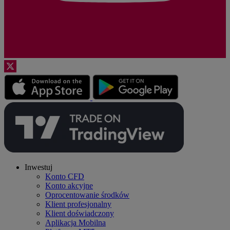
Inwestuj
Konto CFD
Konto akcyjne
Oprocentowanie środków
Klient profesjonalny
Klient doświadczony
Aplikacja Mobilna