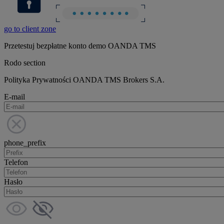
go to client zone
Przetestuj bezpłatne konto demo OANDA TMS
Rodo section
Polityka Prywatności OANDA TMS Brokers S.A.
E-mail
phone_prefix
Telefon
Hasło