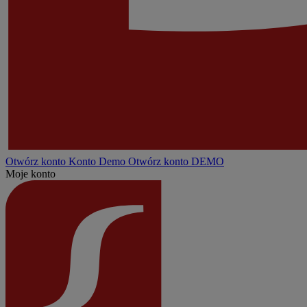
Otwórz konto
Konto
Demo
Otwórz konto DEMO
Moje konto