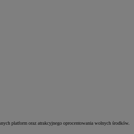
snych platform oraz atrakcyjnego oprocentowania wolnych środków.