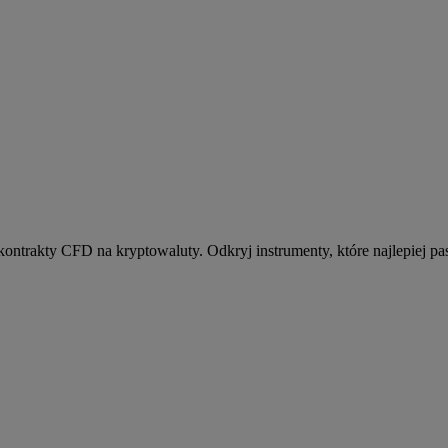
kontrakty CFD na kryptowaluty. Odkryj instrumenty, które najlepiej pas