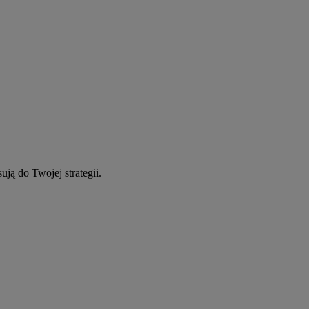
ują do Twojej strategii.