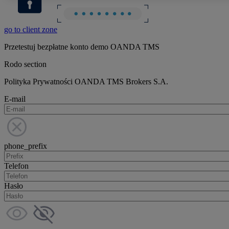
go to client zone
Przetestuj bezpłatne konto demo OANDA TMS
Rodo section
Polityka Prywatności OANDA TMS Brokers S.A.
E-mail
phone_prefix
Telefon
Hasło