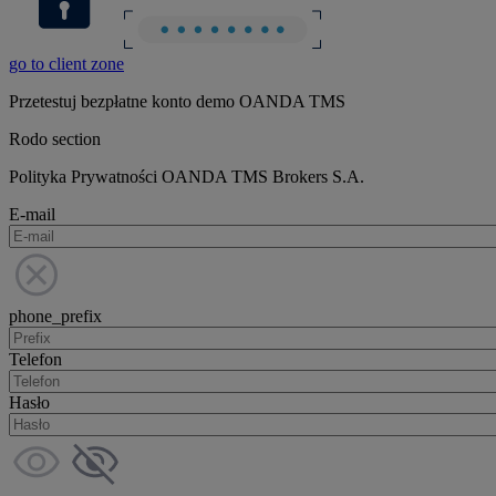
go to client zone
Przetestuj bezpłatne konto demo OANDA TMS
Rodo section
Polityka Prywatności OANDA TMS Brokers S.A.
E-mail
phone_prefix
Telefon
Hasło