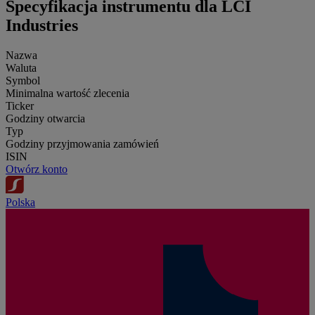
Specyfikacja instrumentu dla LCI
Industries
Nazwa
Waluta
Symbol
Minimalna wartość zlecenia
Ticker
Godziny otwarcia
Typ
Godziny przyjmowania zamówień
ISIN
Otwórz konto
Polska