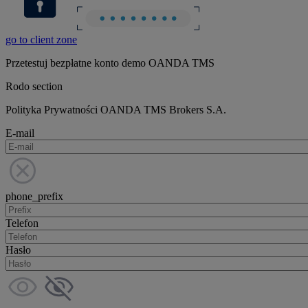
go to client zone
Przetestuj bezpłatne konto demo OANDA TMS
Rodo section
Polityka Prywatności OANDA TMS Brokers S.A.
E-mail
phone_prefix
Telefon
Hasło