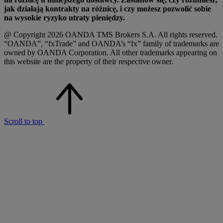
jak działają kontrakty na różnicę, i czy możesz pozwolić sobie
na wysokie ryzyko utraty pieniędzy.
@ Copyright 2026 OANDA TMS Brokers S.A. All rights reserved.
“OANDA”, “fxTrade” and OANDA’s “fx” family of trademarks are
owned by OANDA Corporation. All other trademarks appearing on
this website are the property of their respective owner.
Scroll to top