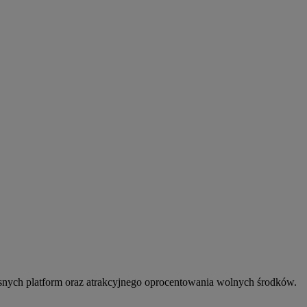
snych platform oraz atrakcyjnego oprocentowania wolnych środków.