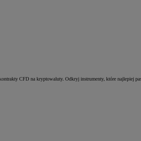
kontrakty CFD na kryptowaluty. Odkryj instrumenty, które najlepiej pas