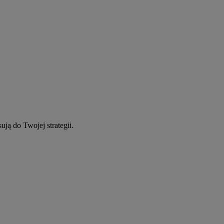
ują do Twojej strategii.