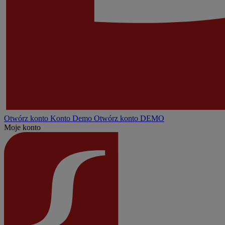
Otwórz konto
Konto
Demo
Otwórz konto DEMO
Moje konto