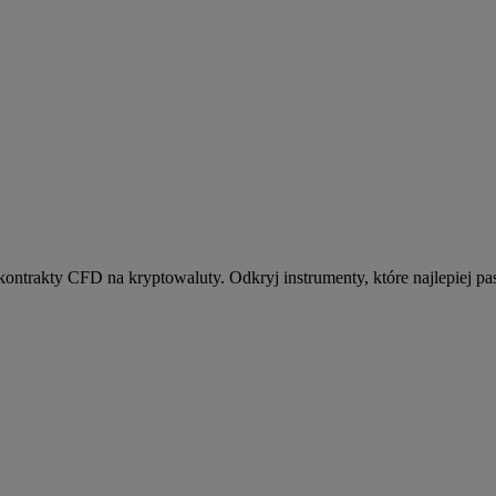
kontrakty CFD na kryptowaluty. Odkryj instrumenty, które najlepiej pas