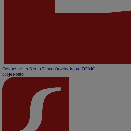
Otwórz konto
Konto
Demo
Otwórz konto DEMO
Moje konto