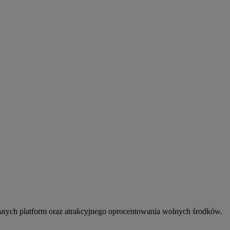
snych platform oraz atrakcyjnego oprocentowania wolnych środków.