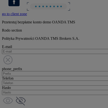
go to client zone
Przetestuj bezpłatne konto demo OANDA TMS
Rodo section
Polityka Prywatności OANDA TMS Brokers S.A.
E-mail
phone_prefix
Telefon
Hasło