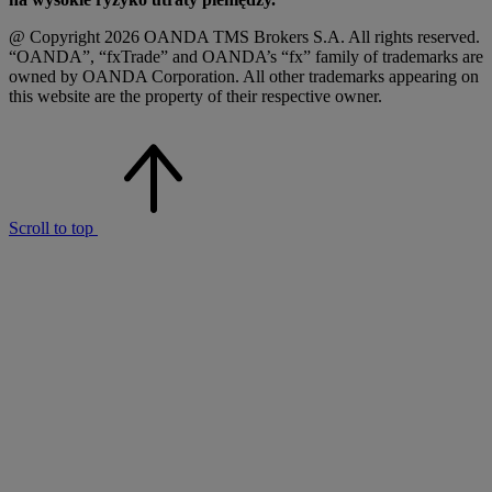
@ Copyright 2026 OANDA TMS Brokers S.A. All rights reserved.
“OANDA”, “fxTrade” and OANDA’s “fx” family of trademarks are
owned by OANDA Corporation. All other trademarks appearing on
this website are the property of their respective owner.
Scroll to top