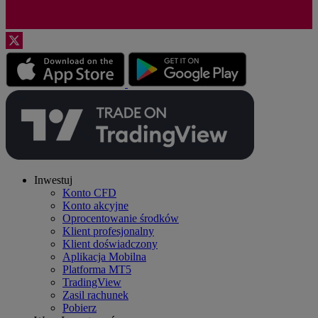
Inwestuj
Konto CFD
Konto akcyjne
Oprocentowanie środków
Klient profesjonalny
Klient doświadczony
Aplikacja Mobilna
Platforma MT5
TradingView
Zasil rachunek
Pobierz