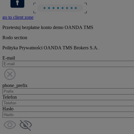
go to client zone
Przetestuj bezpłatne konto demo OANDA TMS
Rodo section
Polityka Prywatności OANDA TMS Brokers S.A.
E-mail
phone_prefix
Telefon
Hasło