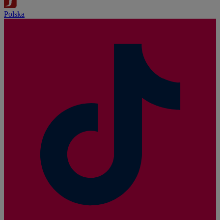
Polska