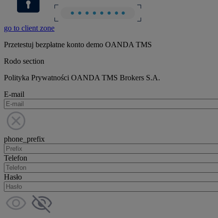
go to client zone
Przetestuj bezpłatne konto demo OANDA TMS
Rodo section
Polityka Prywatności OANDA TMS Brokers S.A.
E-mail
phone_prefix
Telefon
Hasło