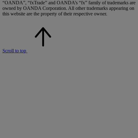
“OANDA”, “fxTrade” and OANDA’s “fx” family of trademarks are
owned by OANDA Corporation. All other trademarks appearing on
this website are the property of their respective owner.
Scroll to top