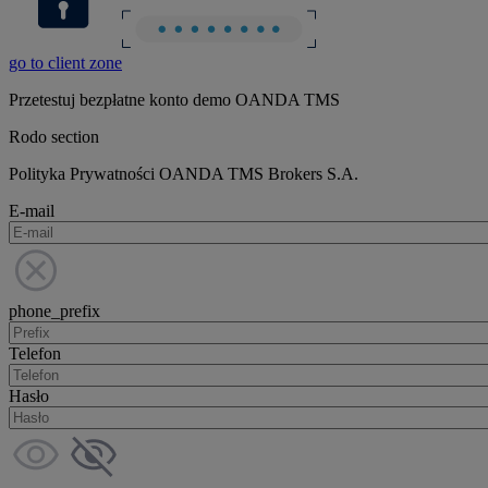
go to client zone
Przetestuj bezpłatne konto demo OANDA TMS
Rodo section
Polityka Prywatności OANDA TMS Brokers S.A.
E-mail
phone_prefix
Telefon
Hasło