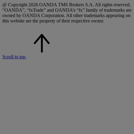
@ Copyright 2026 OANDA TMS Brokers S.A. All rights reserved.
“OANDA”, “fxTrade” and OANDA’s “fx” family of trademarks are
owned by OANDA Corporation. All other trademarks appearing on
this website are the property of their respective owner.
Scroll to top