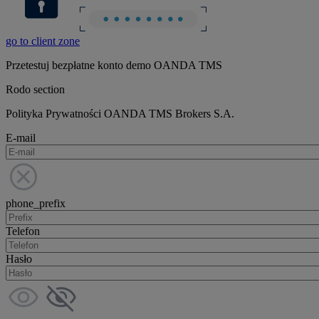
go to client zone
Przetestuj bezpłatne konto demo OANDA TMS
Rodo section
Polityka Prywatności OANDA TMS Brokers S.A.
E-mail
phone_prefix
Telefon
Hasło