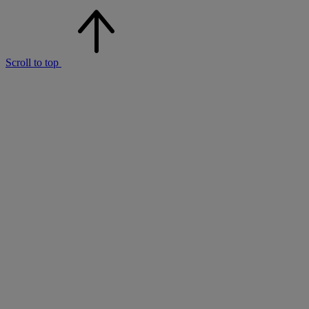
Scroll to top