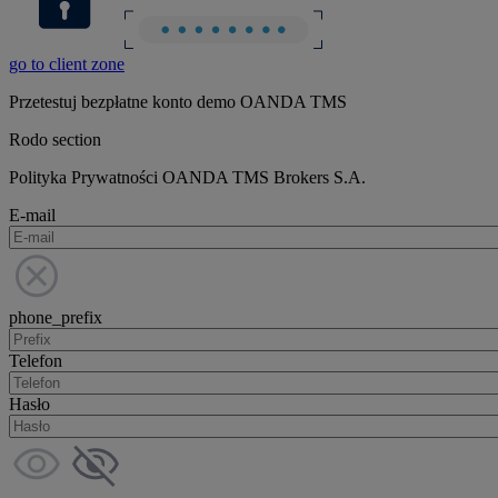
go to client zone
Przetestuj bezpłatne konto demo OANDA TMS
Rodo section
Polityka Prywatności OANDA TMS Brokers S.A.
E-mail
phone_prefix
Telefon
Hasło