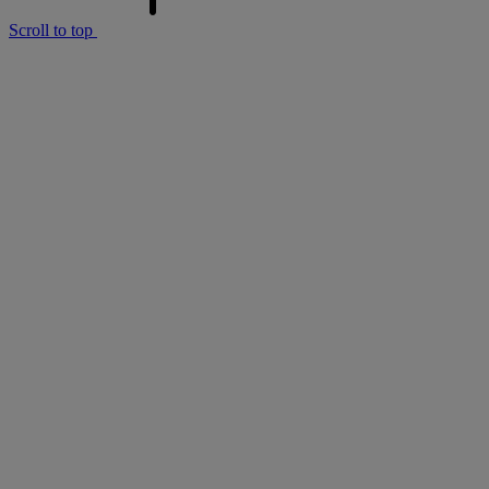
Scroll to top