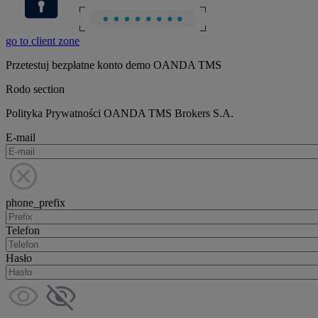
go to client zone
Przetestuj bezpłatne konto demo OANDA TMS
Rodo section
Polityka Prywatności OANDA TMS Brokers S.A.
E-mail
phone_prefix
Telefon
Hasło