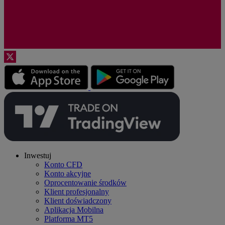
Inwestuj
Konto CFD
Konto akcyjne
Oprocentowanie środków
Klient profesjonalny
Klient doświadczony
Aplikacja Mobilna
Platforma MT5