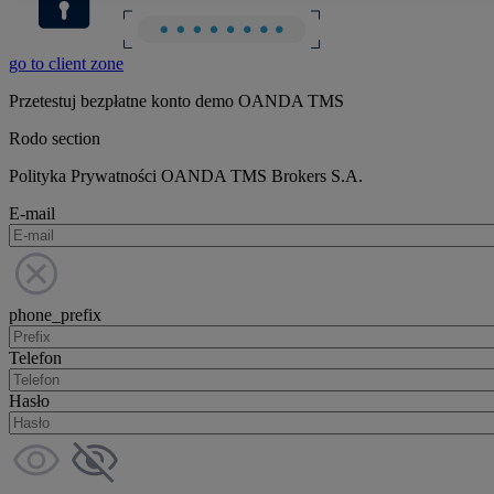
go to client zone
Przetestuj bezpłatne konto demo OANDA TMS
Rodo section
Polityka Prywatności OANDA TMS Brokers S.A.
E-mail
phone_prefix
Telefon
Hasło