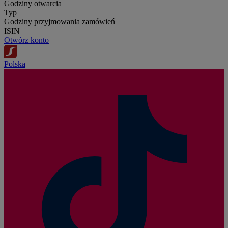
Godziny otwarcia
Typ
Godziny przyjmowania zamówień
ISIN
Otwórz konto
Polska