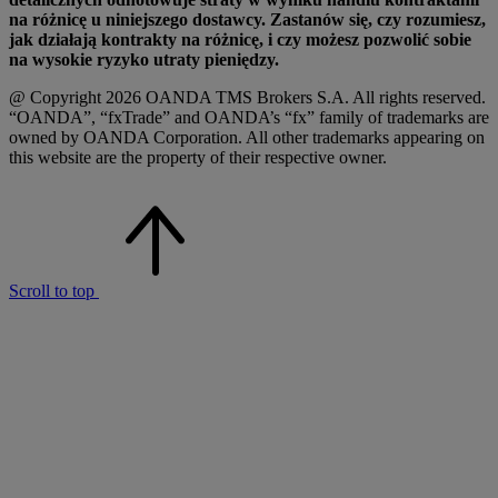
na różnicę u niniejszego dostawcy. Zastanów się, czy rozumiesz,
jak działają kontrakty na różnicę, i czy możesz pozwolić sobie
na wysokie ryzyko utraty pieniędzy.
@ Copyright 2026 OANDA TMS Brokers S.A. All rights reserved.
“OANDA”, “fxTrade” and OANDA’s “fx” family of trademarks are
owned by OANDA Corporation. All other trademarks appearing on
this website are the property of their respective owner.
Scroll to top