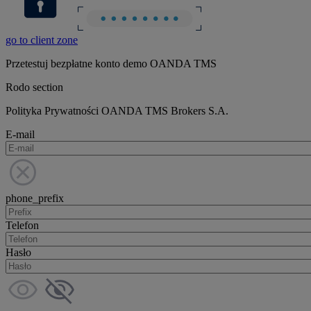
go to client zone
Przetestuj bezpłatne konto demo OANDA TMS
Rodo section
Polityka Prywatności OANDA TMS Brokers S.A.
E-mail
phone_prefix
Telefon
Hasło