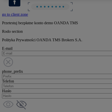
go to client zone
Przetestuj bezpłatne konto demo OANDA TMS
Rodo section
Polityka Prywatności OANDA TMS Brokers S.A.
E-mail
phone_prefix
Telefon
Hasło