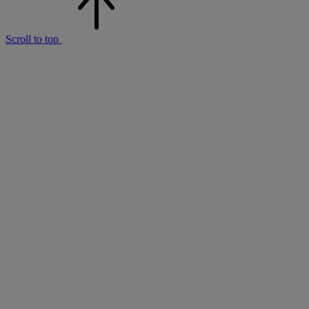
Scroll to top