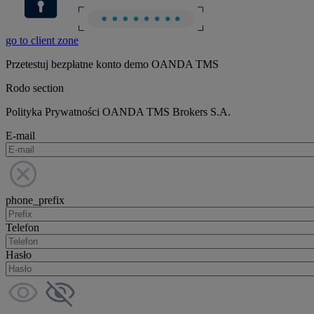
go to client zone
Przetestuj bezpłatne konto demo OANDA TMS
Rodo section
Polityka Prywatności OANDA TMS Brokers S.A.
E-mail
phone_prefix
Telefon
Hasło