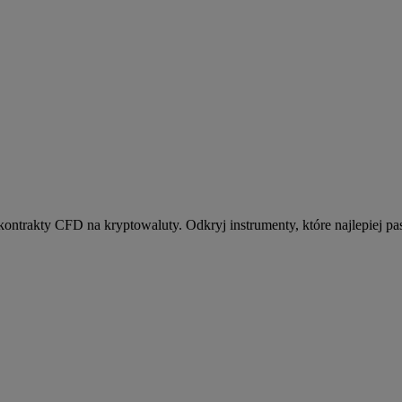
kontrakty CFD na kryptowaluty. Odkryj instrumenty, które najlepiej pas