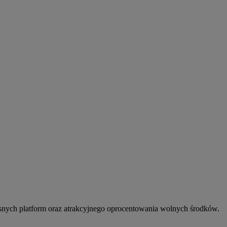
snych platform oraz atrakcyjnego oprocentowania wolnych środków.