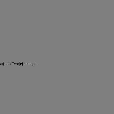
ują do Twojej strategii.