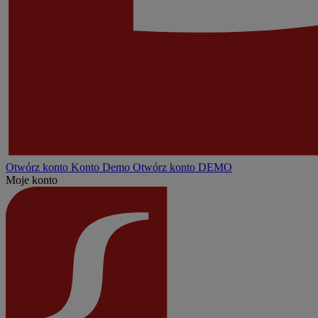
Otwórz konto
Konto
Demo
Otwórz konto DEMO
Moje konto