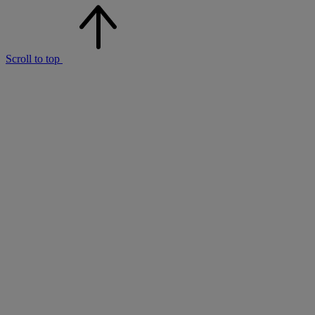
Scroll to top