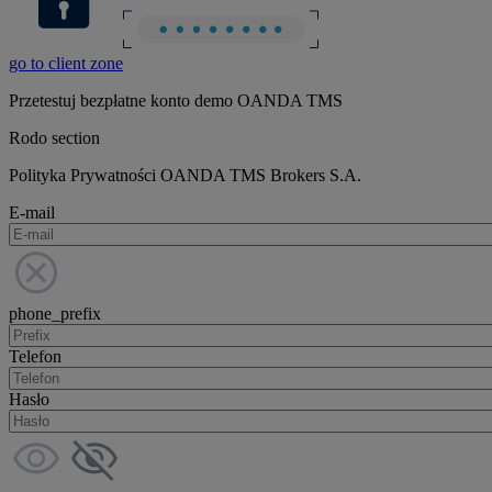
go to client zone
Przetestuj bezpłatne konto demo OANDA TMS
Rodo section
Polityka Prywatności OANDA TMS Brokers S.A.
E-mail
phone_prefix
Telefon
Hasło