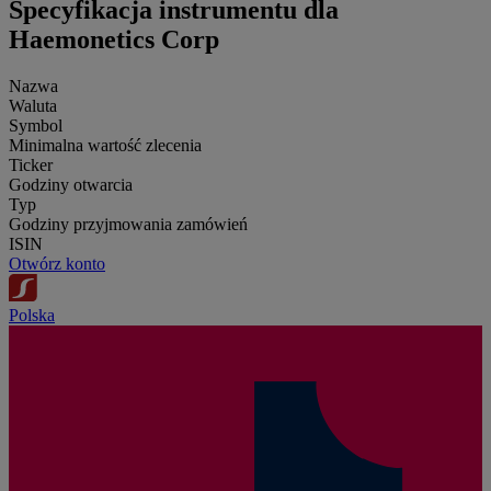
Specyfikacja instrumentu dla
Haemonetics Corp
Nazwa
Waluta
Symbol
Minimalna wartość zlecenia
Ticker
Godziny otwarcia
Typ
Godziny przyjmowania zamówień
ISIN
Otwórz konto
Polska