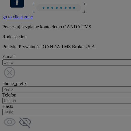
go to client zone
Przetestuj bezpłatne konto demo OANDA TMS
Rodo section
Polityka Prywatności OANDA TMS Brokers S.A.
E-mail
phone_prefix
Telefon
Hasło