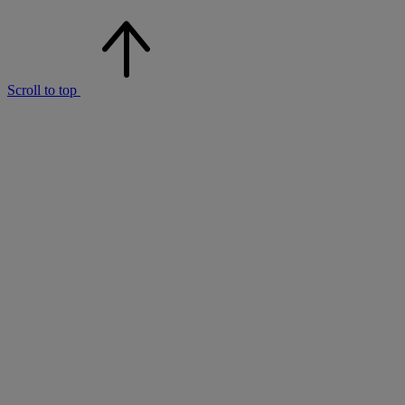
Scroll to top