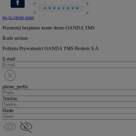
go to client zone
Przetestuj bezpłatne konto demo OANDA TMS
Rodo section
Polityka Prywatności OANDA TMS Brokers S.A.
E-mail
phone_prefix
Telefon
Hasło