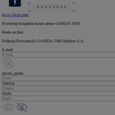
go to client zone
Przetestuj bezpłatne konto demo OANDA TMS
Rodo section
Polityka Prywatności OANDA TMS Brokers S.A.
E-mail
phone_prefix
Telefon
Hasło