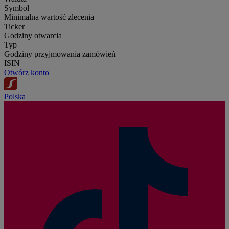
Symbol
Minimalna wartość zlecenia
Ticker
Godziny otwarcia
Typ
Godziny przyjmowania zamówień
ISIN
Otwórz konto
Polska