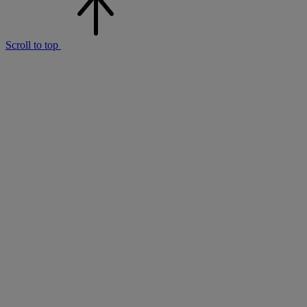
Scroll to top