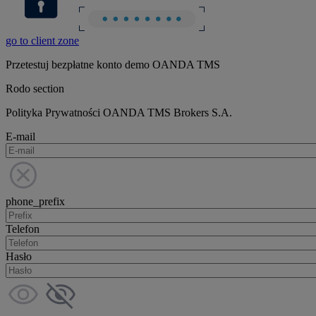
go to client zone
Przetestuj bezpłatne konto demo OANDA TMS
Rodo section
Polityka Prywatności OANDA TMS Brokers S.A.
E-mail
phone_prefix
Telefon
Hasło