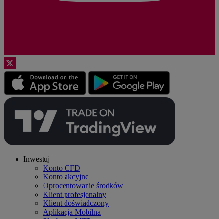
Inwestuj
Konto CFD
Konto akcyjne
Oprocentowanie środków
Klient profesjonalny
Klient doświadczony
Aplikacja Mobilna