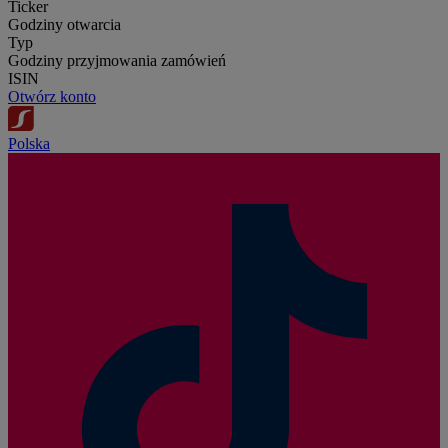
Ticker
Godziny otwarcia
Typ
Godziny przyjmowania zamówień
ISIN
Otwórz konto
Polska