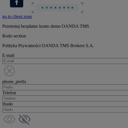
go to client zone
Przetestuj bezpłatne konto demo OANDA TMS
Rodo section
Polityka Prywatności OANDA TMS Brokers S.A.
E-mail
phone_prefix
Telefon
Hasło