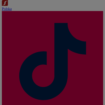
Polska