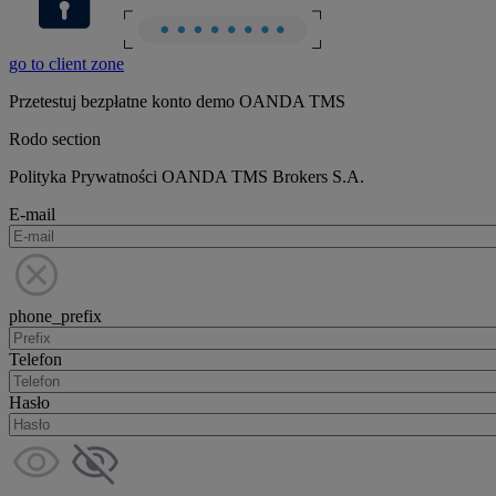
go to client zone
Przetestuj bezpłatne konto demo OANDA TMS
Rodo section
Polityka Prywatności OANDA TMS Brokers S.A.
E-mail
phone_prefix
Telefon
Hasło