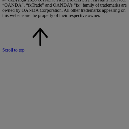
“OANDA”, “fxTrade” and OANDA’s “fx” family of trademarks are
owned by OANDA Corporation. All other trademarks appearing on
this website are the property of their respective owner.
Scroll to top