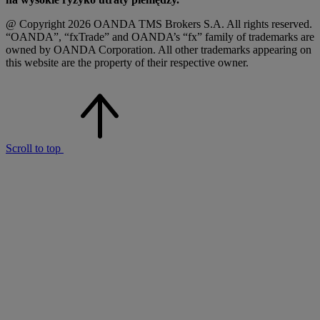
@ Copyright 2026 OANDA TMS Brokers S.A. All rights reserved.
“OANDA”, “fxTrade” and OANDA’s “fx” family of trademarks are
owned by OANDA Corporation. All other trademarks appearing on
this website are the property of their respective owner.
Scroll to top