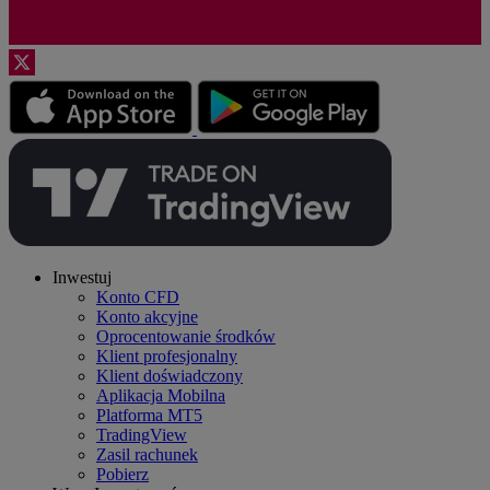
Inwestuj
Konto CFD
Konto akcyjne
Oprocentowanie środków
Klient profesjonalny
Klient doświadczony
Aplikacja Mobilna
Platforma MT5
TradingView
Zasil rachunek
Pobierz