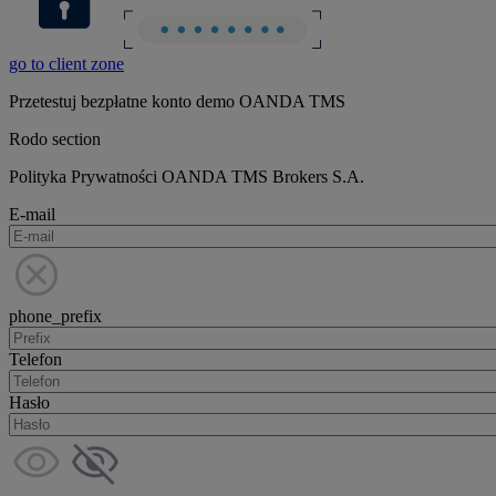
go to client zone
Przetestuj bezpłatne konto demo OANDA TMS
Rodo section
Polityka Prywatności OANDA TMS Brokers S.A.
E-mail
phone_prefix
Telefon
Hasło