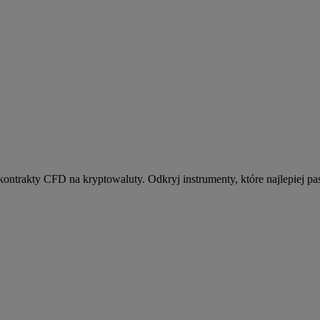
kontrakty CFD na kryptowaluty. Odkryj instrumenty, które najlepiej pas