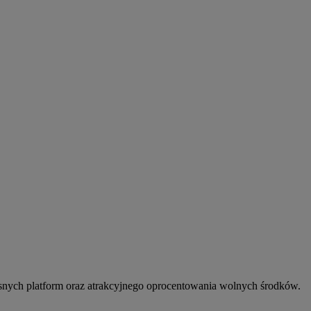
snych platform oraz atrakcyjnego oprocentowania wolnych środków.