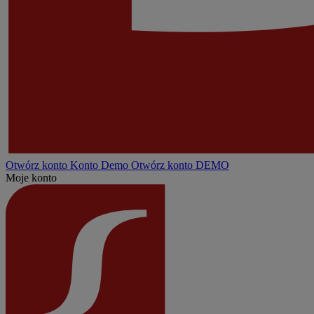
Otwórz konto
Konto
Demo
Otwórz konto DEMO
Moje konto