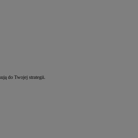
ują do Twojej strategii.