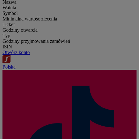
Nazwa
Waluta
Symbol
Minimalna wartość zlecenia
Ticker
Godziny otwarcia
Typ
Godziny przyjmowania zamówień
ISIN
Otwórz konto
Polska