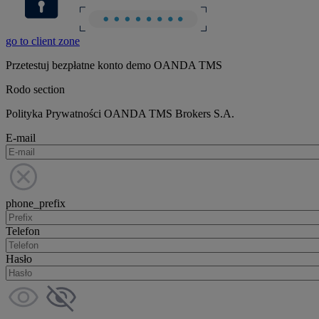
go to client zone
Przetestuj bezpłatne konto demo OANDA TMS
Rodo section
Polityka Prywatności OANDA TMS Brokers S.A.
E-mail
phone_prefix
Telefon
Hasło