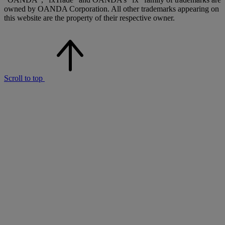
owned by OANDA Corporation. All other trademarks appearing on
this website are the property of their respective owner.
Scroll to top