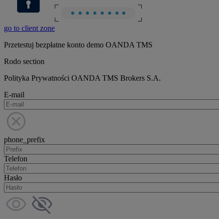
go to client zone
Przetestuj bezpłatne konto demo OANDA TMS
Rodo section
Polityka Prywatności OANDA TMS Brokers S.A.
E-mail
phone_prefix
Telefon
Hasło