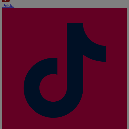
Polska