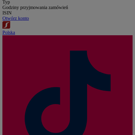
Typ
Godziny przyjmowania zamówień
ISIN
Otwórz konto
Polska