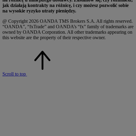
jak działają kontrakty na różnicę, i czy możesz pozwolić sobie
na wysokie ryzyko utraty pieniędzy.
@ Copyright 2026 OANDA TMS Brokers S.A. All rights reserved.
“OANDA”, “fxTrade” and OANDA’s “fx” family of trademarks are
owned by OANDA Corporation. All other trademarks appearing on
this website are the property of their respective owner.
Scroll to top