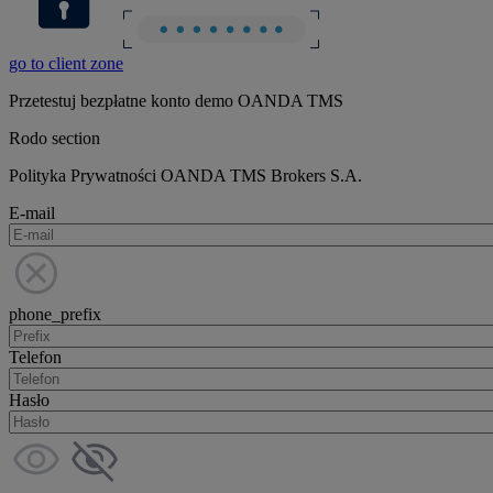
go to client zone
Przetestuj bezpłatne konto demo OANDA TMS
Rodo section
Polityka Prywatności OANDA TMS Brokers S.A.
E-mail
phone_prefix
Telefon
Hasło