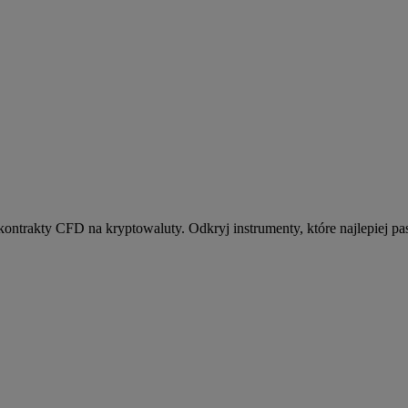
kontrakty CFD na kryptowaluty. Odkryj instrumenty, które najlepiej pas