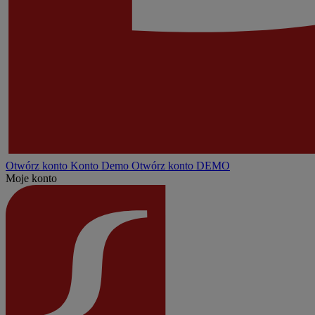
Otwórz konto
Konto
Demo
Otwórz konto DEMO
Moje konto