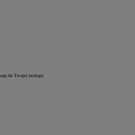
ują do Twojej strategii.