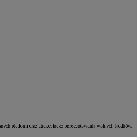
snych platform oraz atrakcyjnego oprocentowania wolnych środków.