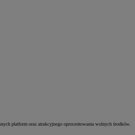
snych platform oraz atrakcyjnego oprocentowania wolnych środków.