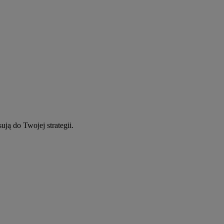
ują do Twojej strategii.