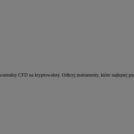
kontrakty CFD na kryptowaluty. Odkryj instrumenty, które najlepiej pas