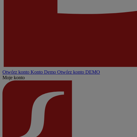
Otwórz konto
Konto
Demo
Otwórz konto DEMO
Moje konto