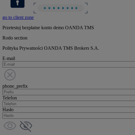
go to client zone
Przetestuj bezpłatne konto demo OANDA TMS
Rodo section
Polityka Prywatności OANDA TMS Brokers S.A.
E-mail
phone_prefix
Telefon
Hasło