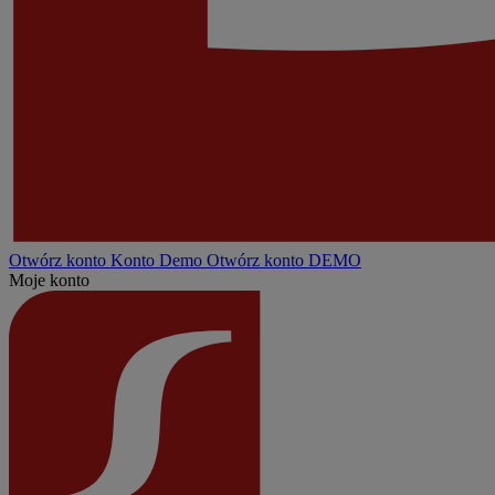
Otwórz konto
Konto
Demo
Otwórz konto DEMO
Moje konto