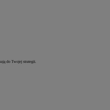
ują do Twojej strategii.