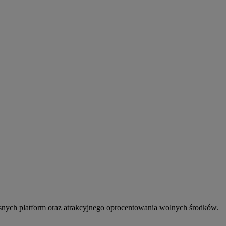
snych platform oraz atrakcyjnego oprocentowania wolnych środków.