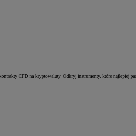
kontrakty CFD na kryptowaluty. Odkryj instrumenty, które najlepiej pas