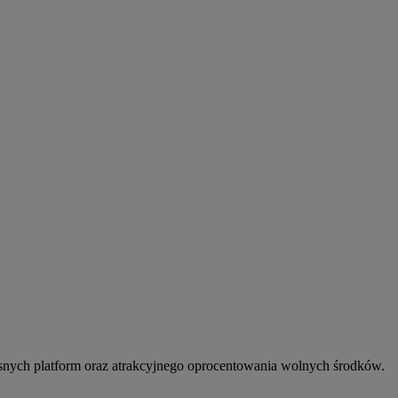
snych platform oraz atrakcyjnego oprocentowania wolnych środków.