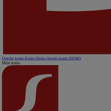
Otwórz konto
Konto
Demo
Otwórz konto DEMO
Moje konto