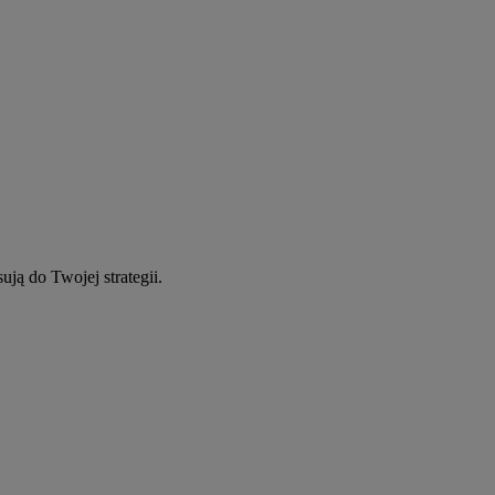
ują do Twojej strategii.