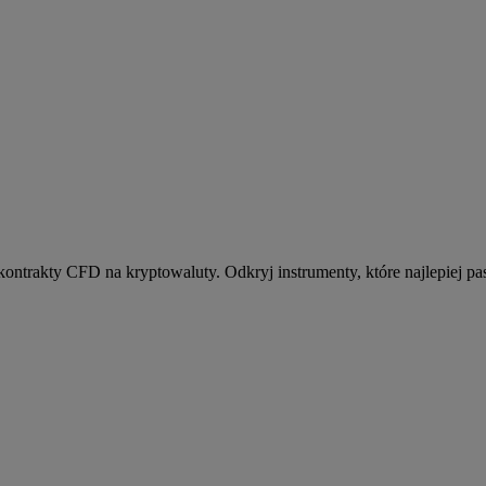
kontrakty CFD na kryptowaluty. Odkryj instrumenty, które najlepiej pas