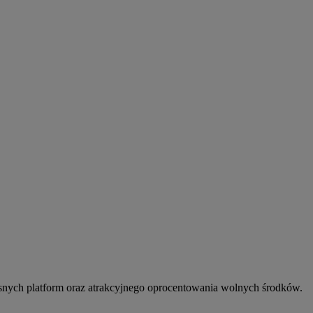
snych platform oraz atrakcyjnego oprocentowania wolnych środków.