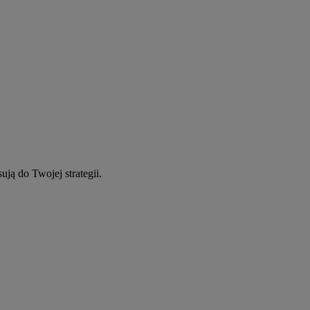
ują do Twojej strategii.