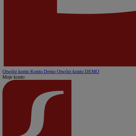
Otwórz konto
Konto
Demo
Otwórz konto DEMO
Moje konto