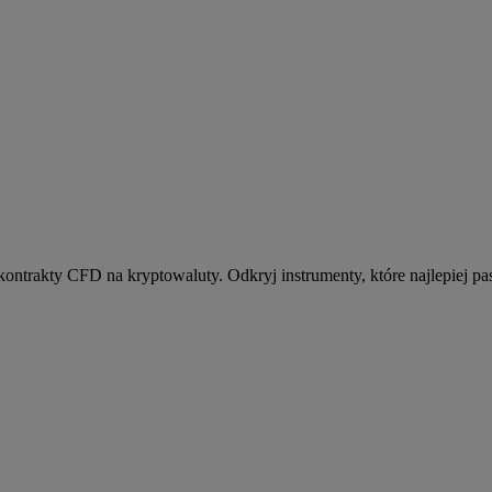
kontrakty CFD na kryptowaluty. Odkryj instrumenty, które najlepiej pas