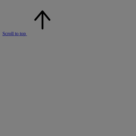
Scroll to top