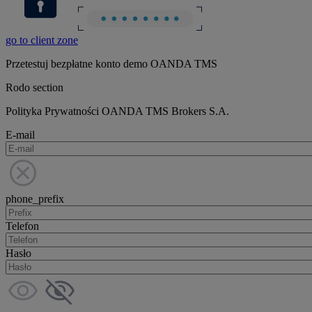
go to client zone
Przetestuj bezpłatne konto demo OANDA TMS
Rodo section
Polityka Prywatności OANDA TMS Brokers S.A.
E-mail
phone_prefix
Telefon
Hasło