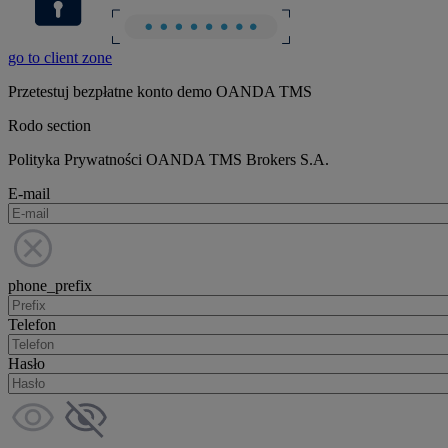
go to client zone
Przetestuj bezpłatne konto demo OANDA TMS
Rodo section
Polityka Prywatności OANDA TMS Brokers S.A.
E-mail
phone_prefix
Telefon
Hasło