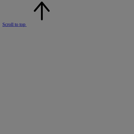
Scroll to top