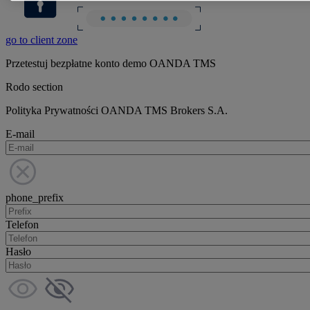
go to client zone
Przetestuj bezpłatne konto demo OANDA TMS
Rodo section
Polityka Prywatności OANDA TMS Brokers S.A.
E-mail
phone_prefix
Telefon
Hasło