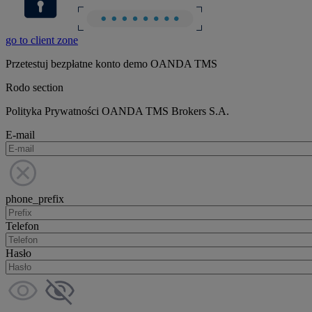
go to client zone
Przetestuj bezpłatne konto demo OANDA TMS
Rodo section
Polityka Prywatności OANDA TMS Brokers S.A.
E-mail
phone_prefix
Telefon
Hasło