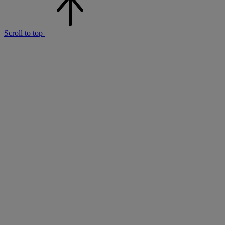
Scroll to top